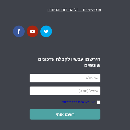
אנטישמיות – כל הסיבות והפתרון
הירשמו עכשיו לקבלת עדכונים
שוטפים
אני מאשר/ת קבלת דיוור
רשמו אותי