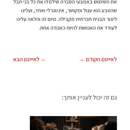
את השימוש באמצעי הסברה שילמדו את כל בני תבל
שהטבע הוא עגול ומקושר, אינטגרלי ואחד, ועלינו
ליצור תבנית חברתית מקבילה. מיום זה והלאה עלינו
לעודד את האנושות להיות כאגודה אחת.
לאייטם הקודם
→
←
לאייטם הבא
גם זה יכול לעניין אותך: