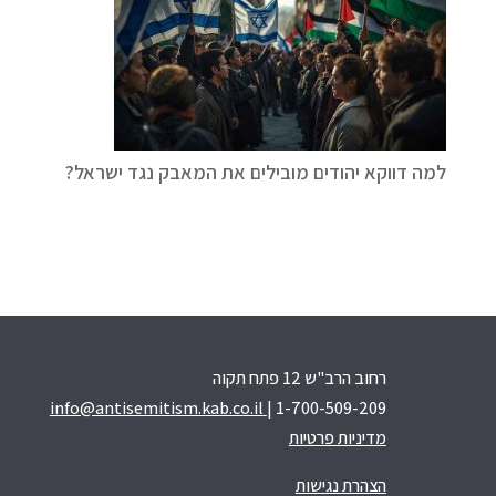
למה דווקא יהודים מובילים את המאבק נגד ישראל?
רחוב הרב"ש 12 פתח תקוה
info@antisemitism.kab.co.il
| 1-700-509-209
מדיניות פרטיות
הצהרת נגישות