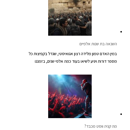
השנאה בת שנות אלפיים
במין האדם טמון מלידה רצון אגואיסטי, שגדל בקפיצות כל
מספר דורות ויגיע לשיאו בעוד כמה אלפי שנים, בזמננו
מה קניה ווסט מכבד?