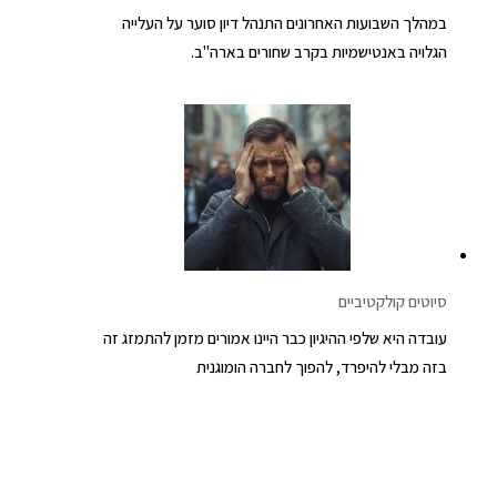
במהלך השבועות האחרונים התנהל דיון סוער על העלייה
הגלויה באנטישמיות בקרב שחורים בארה"ב.
סיוטים קולקטיביים
עובדה היא שלפי ההיגיון כבר היינו אמורים מזמן להתמזג זה
בזה מבלי להיפרד, להפוך לחברה הומוגנית