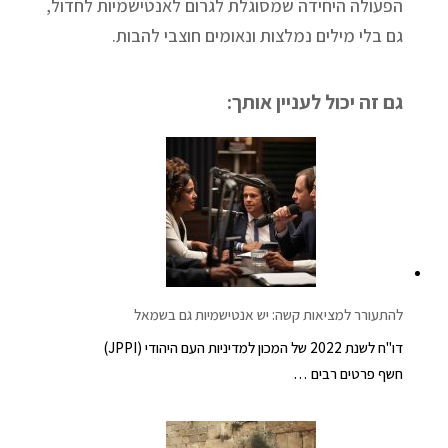
הפעולה היחידה שמסוגלת לגרום לאנטישמיות לחדול,
גם בלי מילים נמלצות ונאומים חוצבי להבות.
גם זה יכול לעניין אותך:
להתעורר למציאות קשה: יש אנטישמיות גם בשמאל
דו"ח לשנת 2022 של המכון למדיניות העם היהודי (JPPI)
חשף פרטים רבים …