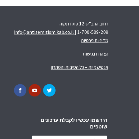
רחוב הרב"ש 12 פתח תקוה
info@antisemitism.kab.co.il
| 1-700-509-209
מדיניות פרטיות
הצהרת נגישות
אנטישמיות – כל הסיבות והפתרון
הירשמו עכשיו לקבלת עדכונים
שוטפים