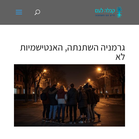
גרמניה השתנתה, האנטישמיות
לא