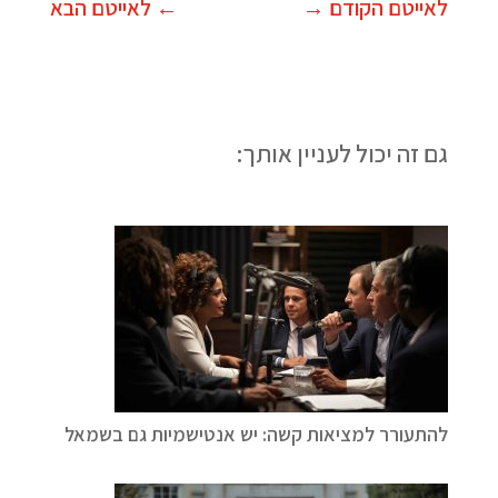
לאייטם הקודם
→
←
לאייטם הבא
גם זה יכול לעניין אותך:
להתעורר למציאות קשה: יש אנטישמיות גם בשמאל