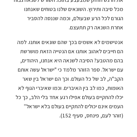
מכל סיבה ותירוץ. השונאים שלנו בטוחים שאנחנו
הגורם לכל הרע שבעולם, וכמה שננסה להסביר
אחרת השנאה רק תתעצם.
אנטישמים לא אשמים בכך שהם שונאים אותנו. למה
הם חייבים לאהוב אותנו אם הנטייה הזאת מושרשת
בהם מהטבע? הסיבה לשנאה היא אנחנו, היהודים,
עם ישראל. ספר הזוהר מלמד כי "ישראל עשה אותם
הקב"ה, לב של כל העולם. וכך הם ישראל בין שאר
האומות, כמו לב בין האיברים. וכמו שאיברי הגוף לא
יכלו להתקיים בעולם אפילו רגע אחד בלי הלב, כך כל
העמים אינם יכולים להתקיים בעולם בלא ישראל”
(זוהר לעם, פינחס, סעיף 152).