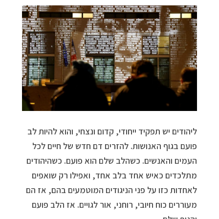
ליהודים יש תפקיד ייחודי, קדום ונצחי, והוא להיות לב
פועם בגוף האנושות. להזרים דם חדש של חיים לכל
העמים והאנשים. כשהלב שלם הוא פועם. כשהיהודים
מתלכדים כאיש אחד בלב אחד, ואפילו רק שואפים
לאחדות כזו על פני הניגודים המוטמעים בהם, אז הם
מעוררים כוח חיובי, רוחני, אור לגויים. אז הלב פועם