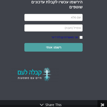
הירשמו עכשיו לקבלת עדכונים
שוטפים
אני מאשר/ת קבלת דיוור
רשמו אותי
Share This