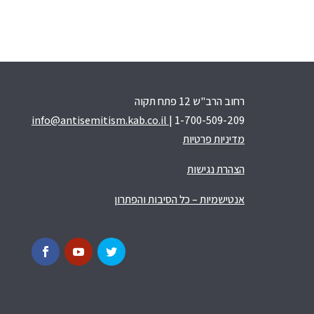
רחוב הרב"ש 12 פתח תקוה
info@antisemitism.kab.co.il
| 1-700-509-209
מדיניות פרטיות
הצהרת נגישות
אנטישמיות – כל הסיבות והפתרון