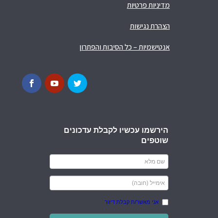
מדיניות פרטיות
הצהרת נגישות
אנטישמיות – כל הסיבות והפתרון
הירשמו עכשיו לקבלת עדכונים
שוטפים
אני מאשר/ת קבלת דיוור