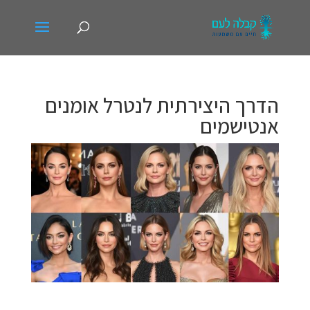
הדרך היצירתית לנטרל אומנים
אנטישמים