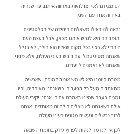
הם מצידם לא ירצו להיות באחווה איתנו, עד שנהיה
באחווה אחד עם השני.
נראה לנו כאילו משאלתם היחידה של הפלסטינים
ותומכיהם היא לגרש אותנו מכאן, אבל בעצם העם
היהודי לא רצוי בכל מקום שאליו הוא הולך, לא בגלל
שאנחנו מסיגי גבול ועם כובש בעיני העולם, אלא מפני
שאנחנו לא נאמנים לייעודנו.
מטרת קיומנו היא לשמש אומה למופת, שאנשיה
מתאחדים מעל כל הפערים. כשאנחנו מאוחדים, והיו
זמנים בעבר שהיינו באהבת אחים, אנחנו יקירי העולם.
אולם כשאנחנו לא מצליחים להיות מאוחדים, אנחנו
לרוב נכשלים ונעשים מגונים בעיני העולם.
לכן אין לנו מה לנסות לפרוץ סדק בחומת השנאה