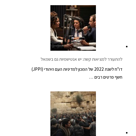
להתעורר למציאות קשה: יש אנטישמיות גם בשמאל
דו"ח לשנת 2022 של המכון למדיניות העם היהודי (JPPI)
חשף פרטים רבים …