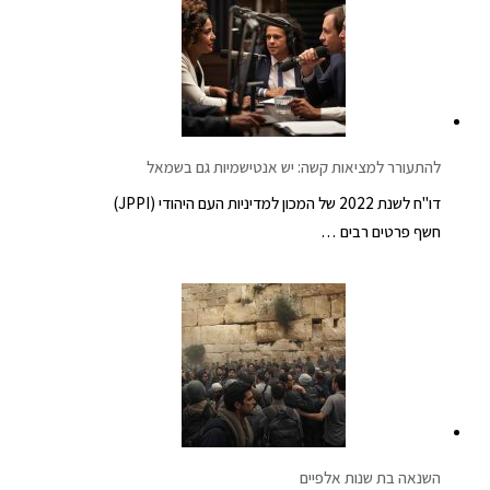
להתעורר למציאות קשה: יש אנטישמיות גם בשמאל
דו"ח לשנת 2022 של המכון למדיניות העם היהודי (JPPI)
חשף פרטים רבים …
השנאה בת שנות אלפיים