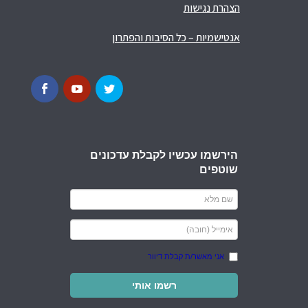
הצהרת נגישות
אנטישמיות – כל הסיבות והפתרון
הירשמו עכשיו לקבלת עדכונים
שוטפים
אני מאשר/ת קבלת דיוור
רשמו אותי