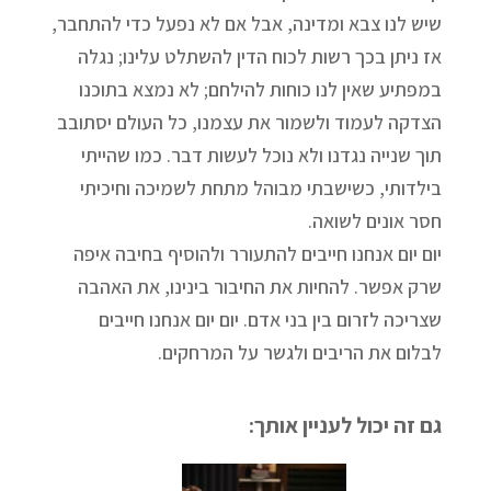
שיש לנו צבא ומדינה, אבל אם לא נפעל כדי להתחבר,
אז ניתן בכך רשות לכוח הדין להשתלט עלינו; נגלה
במפתיע שאין לנו כוחות להילחם; לא נמצא בתוכנו
הצדקה לעמוד ולשמור את עצמנו, כל העולם יסתובב
תוך שנייה נגדנו ולא נוכל לעשות דבר. כמו שהייתי
בילדותי, כשישבתי מבוהל מתחת לשמיכה וחיכיתי
חסר אונים לשואה.
יום יום אנחנו חייבים להתעורר ולהוסיף בחיבה איפה
שרק אפשר. להחיות את החיבור בינינו, את האהבה
שצריכה לזרום בין בני אדם. יום יום אנחנו חייבים
לבלום את הריבים ולגשר על המרחקים.
גם זה יכול לעניין אותך: