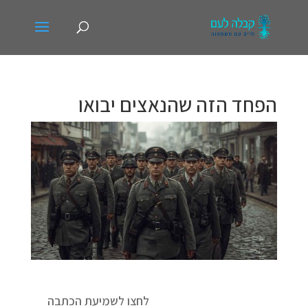
הפחד הזה שהנאצים יבואו
לחצו לשמיעת הכתבה