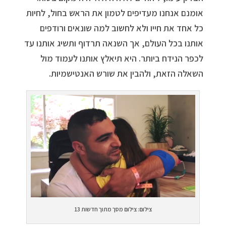
אומנם אנחנו מעדיפים לטמון את הראש בחול, לחיות
כל אחד את חייו ולא לחשוב למה שונאים ורודפים
אותנו בכל העולם, אך השנאה תרדוף ותשיג אותנו עד
לכפר הנידח ביותר. היא תיאלץ אותנו לעמוד מול
השאלה הזאת, ולהבין את שורש האנטישמיות.
צילום: צילום מסך מתוך חדשות 13