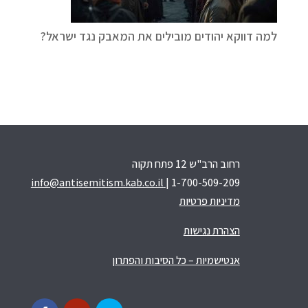
למה דווקא יהודים מובילים את המאבק נגד ישראל?
רחוב הרב"ש 12 פתח תקוה
info@antisemitism.kab.co.il
| 1-700-509-209
מדיניות פרטיות
הצהרת נגישות
אנטישמיות – כל הסיבות והפתרון