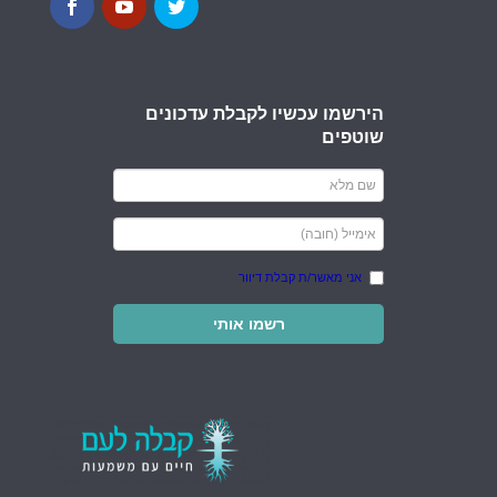
הירשמו עכשיו לקבלת עדכונים
שוטפים
אני מאשר/ת קבלת דיוור
רשמו אותי