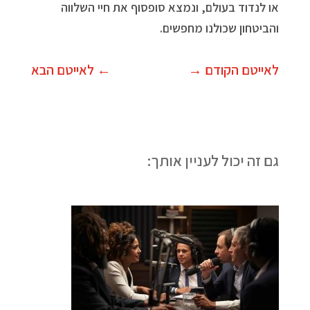
או לנדוד בעולם, ונמצא סופסוף את חיי השלווה
והביטחון שכולנו מחפשים.
לאייטם הקודם
→
←
לאייטם הבא
גם זה יכול לעניין אותך: