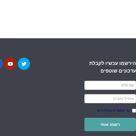
הירשמו עכשיו לקבלת
עדכונים שוטפים
אני מאשר/ת קבלת דיוור
רשמו אותי