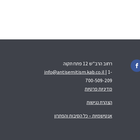
רחוב הרב"ש 12 פתח תקוה
info@antisemitism.kab.co.il
| 1-
700-509-209
מדיניות פרטיות
הצהרת נגישות
אנטישמיות – כל הסיבות והפתרון