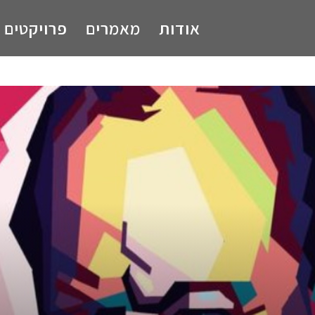
אודות
מאמרים
פרויקטים