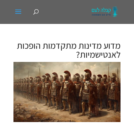
מדוע מדינות מתקדמות הופכות
לאנטישמיות?