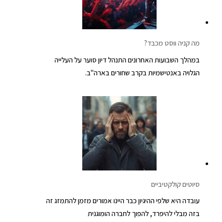
מה קניה ווסט מכבד?
במהלך השבועות האחרונים התנהל דיון סוער על העלייה
הגלויה באנטישמיות בקרב שחורים בארה"ב.
סיוטים קולקטיביים
עובדה היא שלפי ההיגיון כבר היינו אמורים מזמן להתמזג זה
בזה מבלי להיפרד, להפוך לחברה הומוגנית