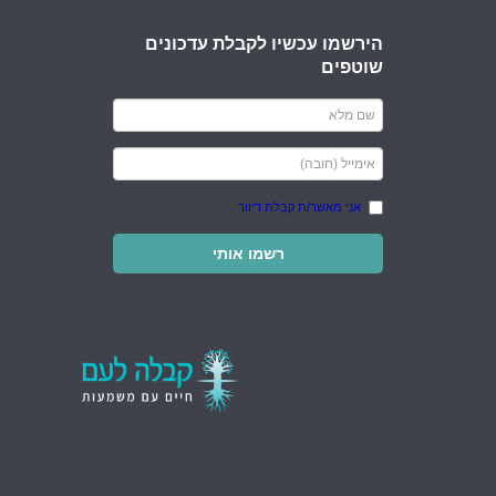
הירשמו עכשיו לקבלת עדכונים
שוטפים
אני מאשר/ת קבלת דיוור
רשמו אותי