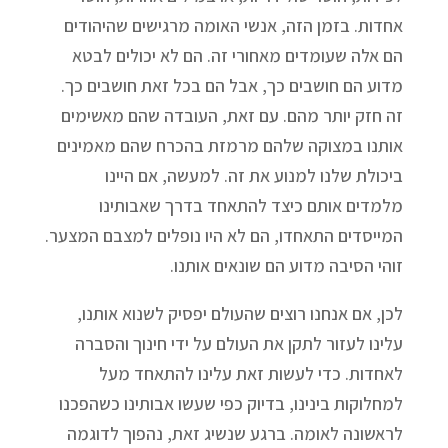
אחדות. בזמן הזה, אנשי האומה מרגישים שהיהודים
הם אלה שעומדים מאחורי זה. הם לא יכולים לבטא
מדוע הם חושבים כך, אבל הם בכל זאת חושבים כך.
זה חזק יותר מהם. עם זאת, העובדה שהם מאשימים
אותנו במצוקה שלהם מרמזת בהכרח שהם מאמינים
ביכולת שלנו למנוע את זה. למעשה, אם היינו
מלמדים אותם כיצד להתאחד בדרך שאבותינו
המייסדים התאחדו, הם לא היו נופלים למצבם המצער.
זוהי הסיבה מדוע הם שונאים אותנו.
לכן, אם אנחנו רוצים שהעולם יפסיק לשנוא אותנו,
עלינו לעזור לתקן את העולם על ידי חינוך והסברה
לאחדות. כדי לעשות זאת עלינו להתאחד מעל
למחלוקות בינינו, בדיוק כפי שעשו אבותינו כשהפכנו
לראשונה לאומה. ברגע שנשיג זאת, נהפוך לדוגמה