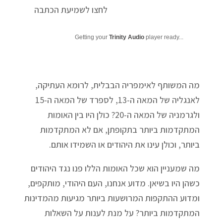
לחצו לשמיעת הכתבה
Getting your
Trinity Audio
player ready...
מה המשותף לאימפריה הבבלית, לרומא העתיקה,
לאנגליה של המאה ה-13, לספרד של המאה ה-15
ולגרמניה של המאה ה-20? כולן היו בין האומות
המתקדמות ביותר בתקופתן, אם לא המתקדמות
ביותר, וכולן עינו את היהודים או השמידו אותם.
מה שמעניין הוא שכל האומות הללו פנו נגד היהודים
כשהן היו בשיאן. מדוע אנחנו, העם היהודי, מותקפים,
ומדוע ההתקפות המרושעות ביותר מגיעות מהמדינות
המתקדמות ביותר? על מנת לענות על השאלות