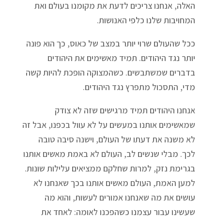
האלה, אנחנו צריכים לדעת את מקומנו בעולם ואת
המחויבות שלנו כלפי האנושות.
ככל שהעולם שרוי יותר במצב של כאוס, כך הוא פונה
יותר נגד היהודים. תמיד מאשימים את היהודים
בדברים שמשתבשים. כשהמצוקה הופכת להיות קשה
מדי, התסכול מתפרץ נגד היהודים.
אנחנו היהודים תמיד מרגישים שזה לא צודק
שמאשימים אותנו במעשים על לא עוול בכפנו, אבל זה
לא משנה את דעתו של העולם, וישנה סיבה טובה
לכך. מבלי שנשים לב, העולם לא באמת מאשים אותנו
בגרימת נזק, למרות שחלקם ממציאים עלילות שונות.
למען האמת, העולם מאשים אותנו בכך שאנחנו לא
עושים את מה שאנחנו אמורים לעשות, והוא מה
שעשינו עבור עצמנו כשהפכנו לאומה: לאחד את