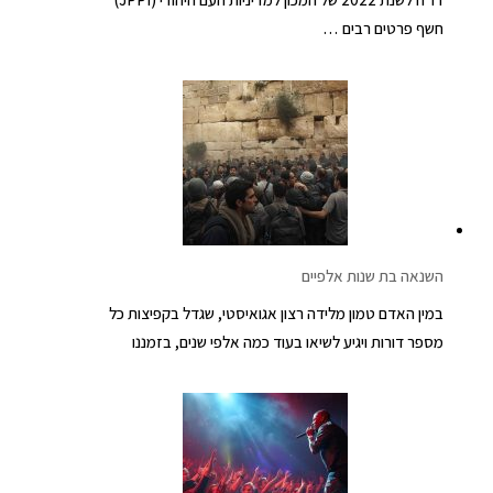
חשף פרטים רבים …
השנאה בת שנות אלפיים
במין האדם טמון מלידה רצון אגואיסטי, שגדל בקפיצות כל
מספר דורות ויגיע לשיאו בעוד כמה אלפי שנים, בזמננו