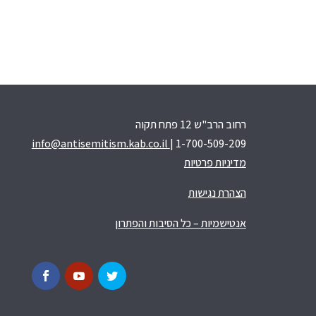
רחוב הרב"ש 12 פתח תקוה
info@antisemitism.kab.co.il
| 1-700-509-209
מדיניות פרטיות
הצהרת נגישות
אנטישמיות – כל הסיבות והפתרון