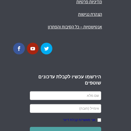
מדיניות פרטיות
הצהרת נגישות
אנטישמיות – כל הסיבות והפתרון
הירשמו עכשיו לקבלת עדכונים
שוטפים
אני מאשר/ת קבלת דיוור