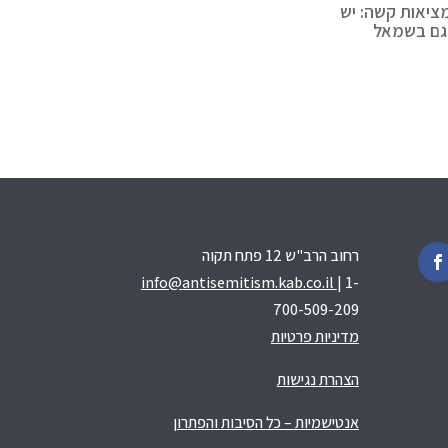
ציאות קשה: יש
גם בשמאל
רחוב הרב"ש 12 פתח תקוה
info@antisemitism.kab.co.il
| 1-
700-509-209
מדיניות פרטיות
הצהרת נגישות
אנטישמיות – כל הסיבות והפתרון