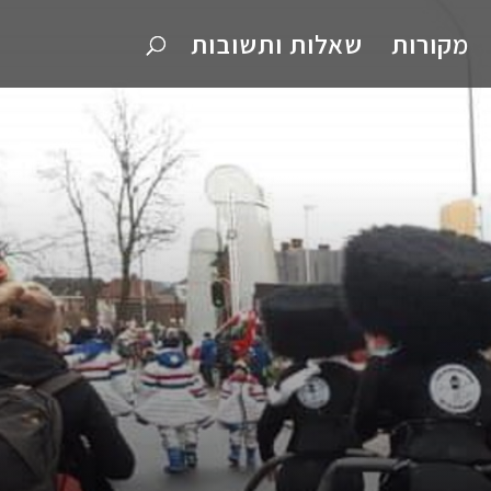
מקורות
שאלות ותשובות