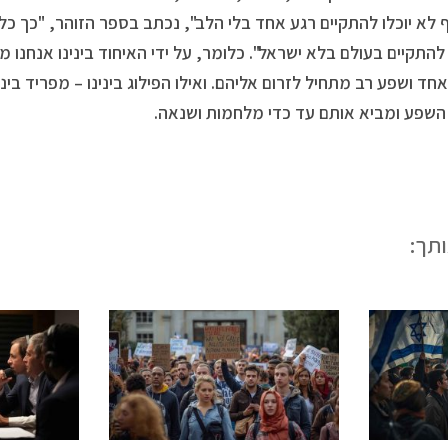
 לא יוכלו להתקיים רגע אחד בלי הלב", נכתב בספר הזוהר, "כך כל
 להתקיים בעולם בלא ישראל". כלומר, על ידי האיחוד בינינו אנחנו מ
ד ושפע רב מתחיל לזרום אליהם. ואילו הפילוג בינינו – מפריד בינ
 השפע ומביא אותם עד כדי מלחמות ושנאה.
ותך: