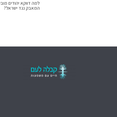
למה דווקא יהודים מובי
המאבק נגד ישראל?