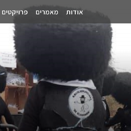
אודות
מאמרים
פרויקטים