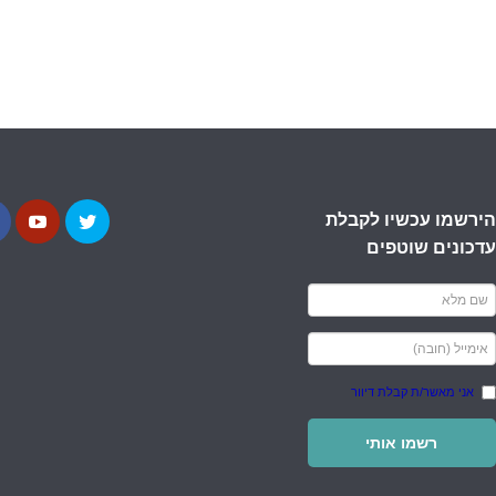
הירשמו עכשיו לקבלת
עדכונים שוטפים
אני מאשר/ת קבלת דיוור
רשמו אותי