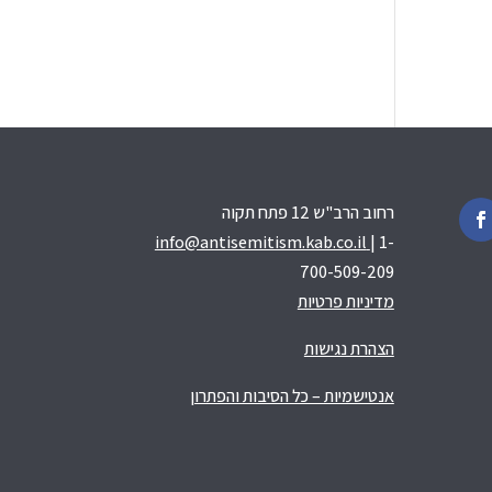
רחוב הרב"ש 12 פתח תקוה
info@antisemitism.kab.co.il
| 1-
700-509-209
מדיניות פרטיות
הצהרת נגישות
אנטישמיות – כל הסיבות והפתרון