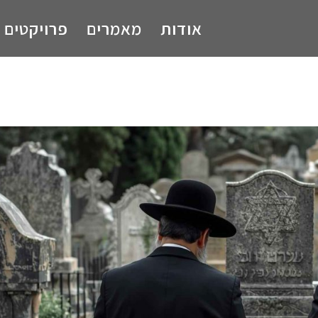
אודות
מאמרים
פרויקטים