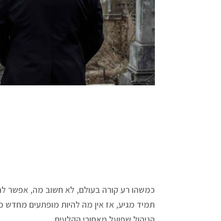
כמשהו רע קורה בעולם, לא חשוב מה, אפשר להת
תמיד מגיע, אז אין מה להיות מופתעים מחדש כל 
הניהול שפועל מאחורי הקלעים.