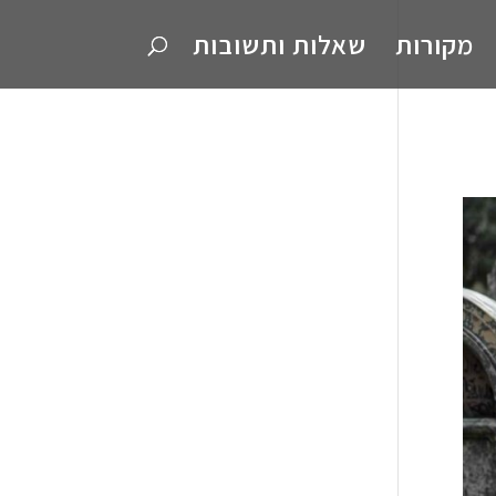
מקורות
שאלות ותשובות