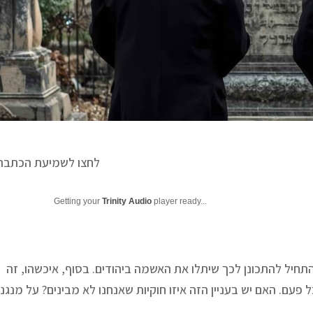
לחצו לשמיעת הכתבה
Getting your
Trinity Audio
player ready...
חיל להתכונן לכך שיתלו את האשמה ביהודים. בסוף, איכשהו, זה
פעם. האם יש בעניין הזה איזו חוקיות שאנחנו לא מבינים? על מנגנו