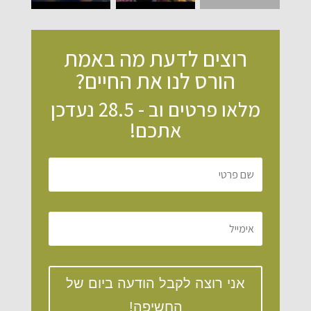
רוצים לדעת מה באמת
הורס לנו את החיים?
מלאו פרטים וב - 28.5 נעדכן
אתכם!
אני רוצה לקבל הודעה ביום של
החשיפה!