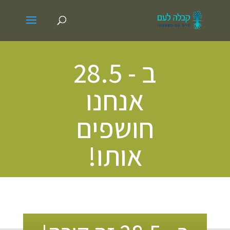
ב - 28.5
אנחנו
חושפים
אותו!