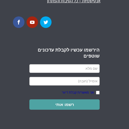
אנטישמיות – כל הסיבות והפתרון
הירשמו עכשיו לקבלת עדכונים
שוטפים
אני מאשר/ת קבלת דיוור
רשמו אותי