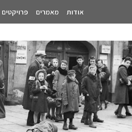
אודות
מאמרים
פרויקטים