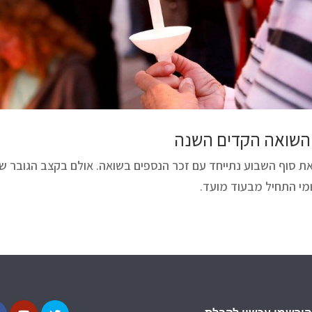
 השואה הקדים השנה
ת סוף השבוע נתייחד עם זכר הנספים בשואה. אולם בקצב הגובר של
מי התחיל מבעוד מועד.