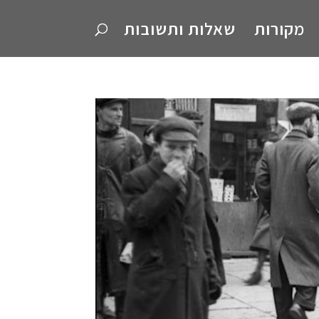
מקורות
שאלות ותשובות