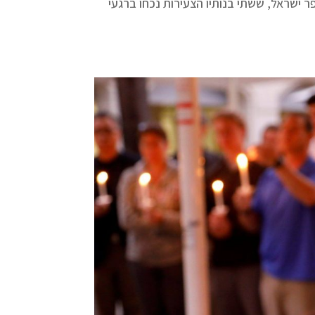
ישראל, ששתי בנותיו הצעירות נכחו ברגעי