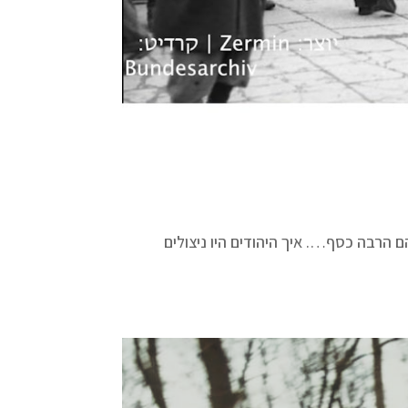
 הרבה כסף…. איך היהודים היו ניצולים