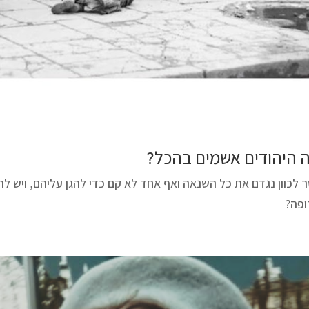
 היהודים אשמים בהכל?
לכוון נגדם את כל השנאה ואף אחד לא קם כדי להגן עליהם, ויש להם
ופה?