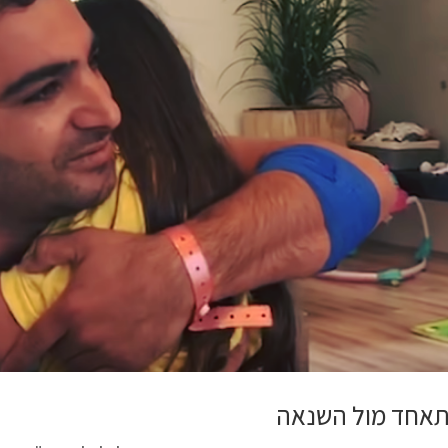
אחד מול השנאה